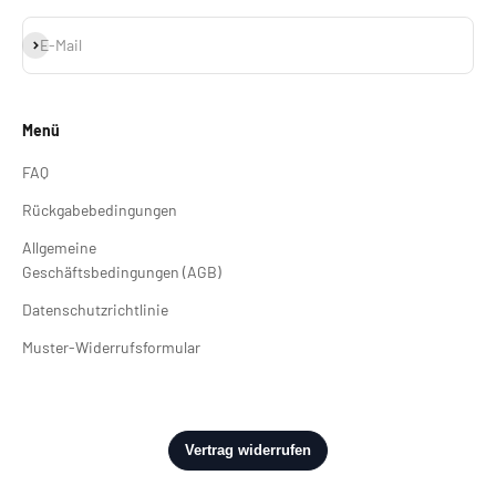
Abonnieren
E-Mail
Menü
FAQ
Rückgabebedingungen
Allgemeine
Geschäftsbedingungen (AGB)
Datenschutzrichtlinie
Muster-Widerrufsformular