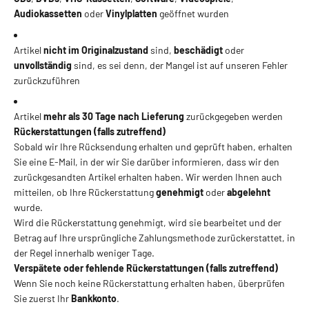
Audiokassetten
oder
Vinylplatten
geöffnet wurden
Artikel
nicht im Originalzustand
sind,
beschädigt
oder
unvollständig
sind, es sei denn, der Mangel ist auf unseren Fehler
zurückzuführen
Artikel
mehr als 30 Tage nach Lieferung
zurückgegeben werden
Rückerstattungen (falls zutreffend)
Sobald wir Ihre Rücksendung erhalten und geprüft haben, erhalten
Sie eine E-Mail, in der wir Sie darüber informieren, dass wir den
zurückgesandten Artikel erhalten haben. Wir werden Ihnen auch
mitteilen, ob Ihre Rückerstattung
genehmigt
oder
abgelehnt
wurde.
Wird die Rückerstattung genehmigt, wird sie bearbeitet und der
Betrag auf Ihre ursprüngliche Zahlungsmethode zurückerstattet, in
der Regel innerhalb weniger Tage.
Verspätete oder fehlende Rückerstattungen (falls zutreffend)
Wenn Sie noch keine Rückerstattung erhalten haben, überprüfen
Sie zuerst Ihr
Bankkonto
.