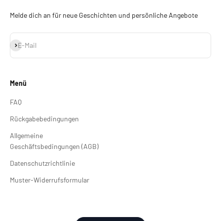
Melde dich an für neue Geschichten und persönliche Angebote
Abonnieren
E-Mail
Menü
FAQ
Rückgabebedingungen
Allgemeine
Geschäftsbedingungen (AGB)
Datenschutzrichtlinie
Muster-Widerrufsformular